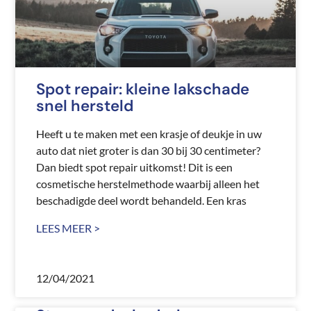
Spot repair: kleine lakschade
snel hersteld
Heeft u te maken met een krasje of deukje in uw
auto dat niet groter is dan 30 bij 30 centimeter?
Dan biedt spot repair uitkomst! Dit is een
cosmetische herstelmethode waarbij alleen het
beschadigde deel wordt behandeld. Een kras
LEES MEER >
12/04/2021