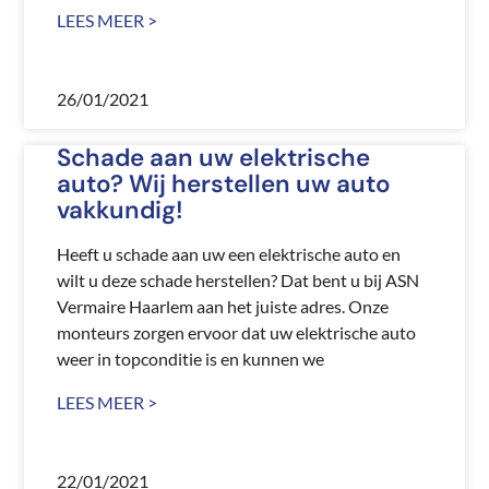
LEES MEER >
26/01/2021
Schade aan uw elektrische
auto? Wij herstellen uw auto
vakkundig!
Heeft u schade aan uw een elektrische auto en
wilt u deze schade herstellen? Dat bent u bij ASN
Vermaire Haarlem aan het juiste adres. Onze
monteurs zorgen ervoor dat uw elektrische auto
weer in topconditie is en kunnen we
LEES MEER >
22/01/2021