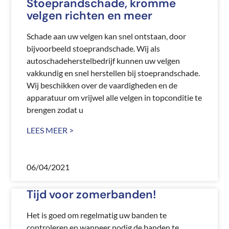
Stoeprandschade, kromme
velgen richten en meer
Schade aan uw velgen kan snel ontstaan, door
bijvoorbeeld stoeprandschade. Wij als
autoschadeherstelbedrijf kunnen uw velgen
vakkundig en snel herstellen bij stoeprandschade.
Wij beschikken over de vaardigheden en de
apparatuur om vrijwel alle velgen in topconditie te
brengen zodat u
LEES MEER >
06/04/2021
Tijd voor zomerbanden!
Het is goed om regelmatig uw banden te
controleren en wanneer nodig de banden te