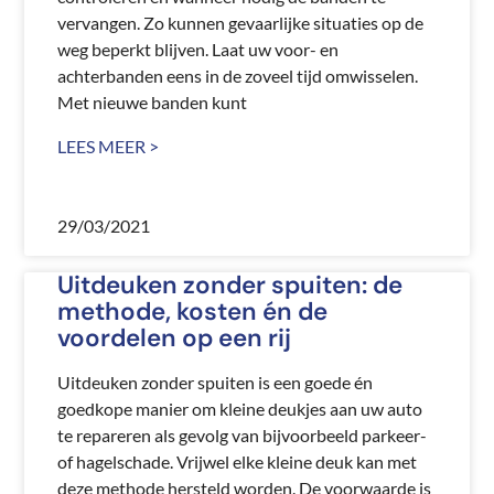
vervangen. Zo kunnen gevaarlijke situaties op de
weg beperkt blijven. Laat uw voor- en
achterbanden eens in de zoveel tijd omwisselen.
Met nieuwe banden kunt
LEES MEER >
29/03/2021
Uitdeuken zonder spuiten: de
methode, kosten én de
voordelen op een rij
Uitdeuken zonder spuiten is een goede én
goedkope manier om kleine deukjes aan uw auto
te repareren als gevolg van bijvoorbeeld parkeer-
of hagelschade. Vrijwel elke kleine deuk kan met
deze methode hersteld worden. De voorwaarde is