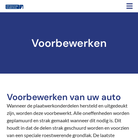
Voorbewerken
Voorbewerken van uw auto
Wanneer de plaatwerkonderdelen hersteld en uitgedeukt
zijn, worden deze voorbewerkt. Alle oneffenheden worden
geplamuurd en strak gemaakt wanneer dit nodig is. Dit
houdt in dat de delen strak geschuurd worden en voorzien
van een speciale roestwerende grondlak. De laatste