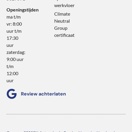
werkvloer
Openingstijden
Climate
ma t/m
Neutral
vr: 8:00
Group
uur t/m
certificaat
17:30
uur
zaterdag:
9:00 uur
t/m
12:00
uur
Review achterlaten