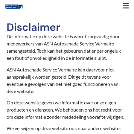
Disclaimer
De informatie op deze website is wordt zorgvuldig door
medewerkers van ASN Autoschade Service Vermaire
samengesteld. Toch kan het gebeuren dat er per ongeluk
een fout of onvolledigheid in de informatie sluipt.
ASN Autoschade Service Vermaire kan daarvoor niet
aansprakelijk worden gesteld. Dit geldt tevens voor
eventuele gevolgen van het niet goed functioneren van
deze website.
Op deze website geven we informatie over onze eigen
producten en diensten. We behouden ons het recht voor
om deze informatie zonder mededeling vooraf te wijzigen.
We verwijzen op deze website ook naar andere websites