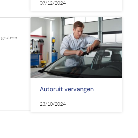
07/12/2024
f grotere
Autoruit vervangen
23/10/2024