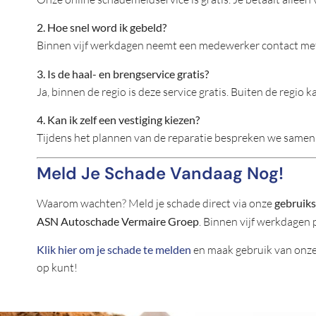
2. Hoe snel word ik gebeld?
Binnen vijf werkdagen neemt een medewerker contact met
3. Is de haal- en brengservice gratis?
Ja, binnen de regio is deze service gratis. Buiten de regio 
4. Kan ik zelf een vestiging kiezen?
Tijdens het plannen van de reparatie bespreken we samen 
Meld Je Schade Vandaag Nog!
Waarom wachten? Meld je schade direct via onze
gebruiks
ASN Autoschade Vermaire Groep
. Binnen vijf werkdagen
Klik hier om je schade te melden
en maak gebruik van onze h
op kunt!