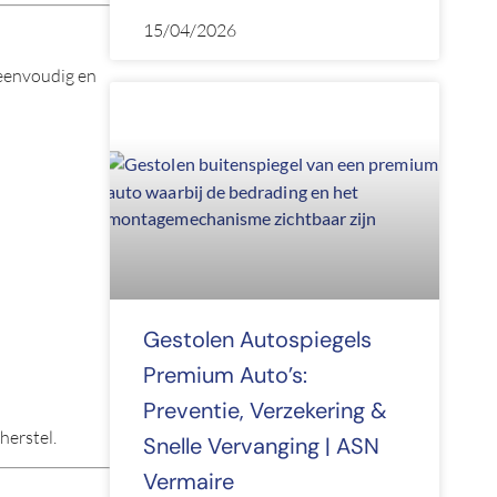
15/04/2026
 eenvoudig en
Gestolen Autospiegels
Premium Auto’s:
Preventie, Verzekering &
herstel.
Snelle Vervanging | ASN
Vermaire