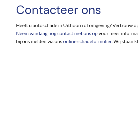
Contacteer ons
Heeft u autoschade in Uithoorn of omgeving? Vertrouw o
Neem vandaag nog contact met ons op
voor meer informat
bij ons melden via ons
online schadeformulier
. Wij staan k