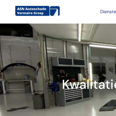
Dienst
Kwalitat