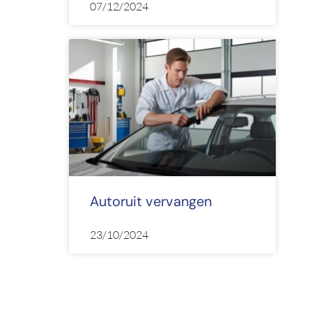
07/12/2024
Autoruit vervangen
23/10/2024