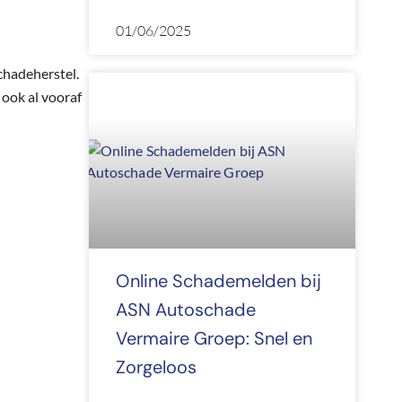
01/06/2025
chadeherstel.
 ook al vooraf
Online Schademelden bij
ASN Autoschade
Vermaire Groep: Snel en
Zorgeloos